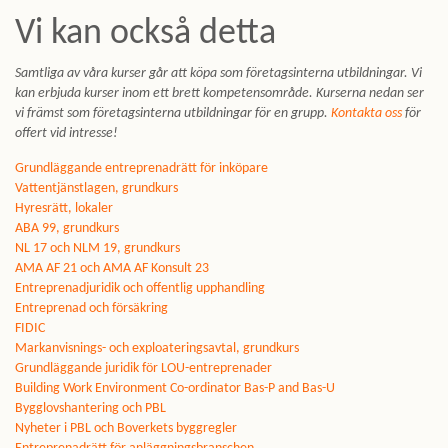
Vi kan också detta
Samtliga av våra kurser går att köpa som företagsinterna utbildningar. Vi
kan erbjuda kurser inom ett brett kompetensområde. Kurserna nedan ser
vi främst som företagsinterna utbildningar för en grupp.
Kontakta oss
för
offert vid intresse!
Grundläggande entreprenadrätt för inköpare
Vattentjänstlagen, grundkurs
Hyresrätt, lokaler
ABA 99, grundkurs
NL 17 och NLM 19, grundkurs
AMA AF 21 och AMA AF Konsult 23
Entreprenadjuridik och offentlig upphandling
Entreprenad och försäkring
FIDIC
Markanvisnings- och exploateringsavtal, grundkurs
Grundläggande juridik för LOU-entreprenader
Building Work Environment Co-ordinator Bas-P and Bas-U
Bygglovshantering och PBL
Nyheter i PBL och Boverkets byggregler