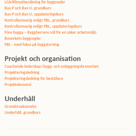
LCA/Klimatberäkning för byggnader
Bas-P och Bas-U, grundkurs
Bas-P och Bas-U, uppdateringskurs
Kontrollansvarig enligt PBL, grundkurs
Kontrollansvarig enligt PBL, uppdateringskurs
Före bygga – Byggherrens roll för en säker arbetsmiljö
Boverkets byggregler
PBL - med fokus på byggstyrning
Projekt och organisation
Coachande ledarskap i bygg- och anläggningsbranschen
Projekteringsledning
Projekteringsledning för beställare
Projektekonomi
Underhåll
Grundorsaksanalys
Underhåll, grundkurs