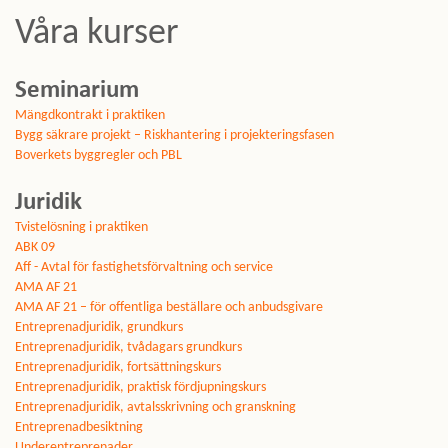
Våra kurser
Seminarium
Mängdkontrakt i praktiken
Bygg säkrare projekt – Riskhantering i projekteringsfasen
Boverkets byggregler och PBL
Juridik
Tvistelösning i praktiken
ABK 09
Aff - Avtal för fastighetsförvaltning och service
AMA AF 21
AMA AF 21 – för offentliga beställare och anbudsgivare
Entreprenadjuridik, grundkurs
Entreprenadjuridik, tvådagars grundkurs
Entreprenadjuridik, fortsättningskurs
Entreprenadjuridik, praktisk fördjupningskurs
Entreprenadjuridik, avtalsskrivning och granskning
Entreprenadbesiktning
Underentreprenader