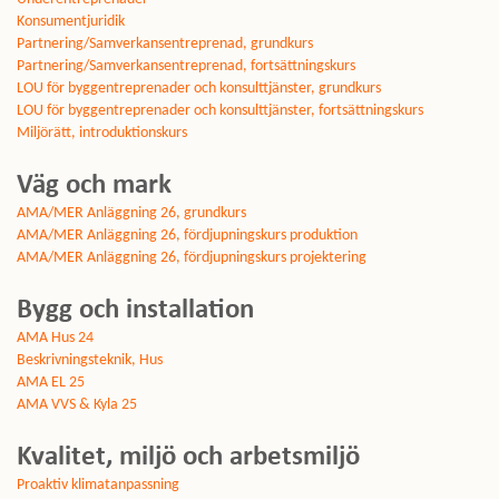
Konsumentjuridik
Partnering/Samverkansentreprenad, grundkurs
Partnering/Samverkansentreprenad, fortsättningskurs
LOU för byggentreprenader och konsulttjänster, grundkurs
LOU för byggentreprenader och konsulttjänster, fortsättningskurs
Miljörätt, introduktionskurs
Väg och mark
AMA/MER Anläggning 26, grundkurs
AMA/MER Anläggning 26, fördjupningskurs produktion
AMA/MER Anläggning 26, fördjupningskurs projektering
Bygg och installation
AMA Hus 24
Beskrivningsteknik, Hus
AMA EL 25
AMA VVS & Kyla 25
Kvalitet, miljö och arbetsmiljö
Proaktiv klimatanpassning