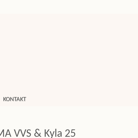
KONTAKT
A VVS & Kyla 25