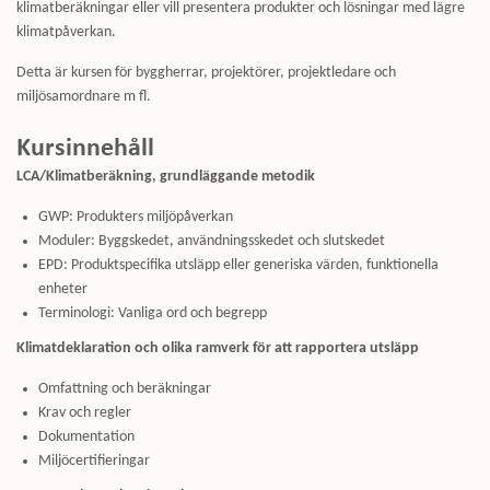
klimatberäkningar eller vill presentera produkter och lösningar med lägre
klimatpåverkan.
Detta är kursen för byggherrar, projektörer, projektledare och
miljösamordnare m fl.
Kursinnehåll
LCA/Klimatberäkning, grundläggande metodik
GWP: Produkters miljöpåverkan
Moduler: Byggskedet, användningsskedet och slutskedet
EPD: Produktspecifika utsläpp eller generiska värden, funktionella
enheter
Terminologi: Vanliga ord och begrepp
Klimatdeklaration och olika ramverk för att rapportera utsläpp
Omfattning och beräkningar
Krav och regler
Dokumentation
Miljöcertifieringar