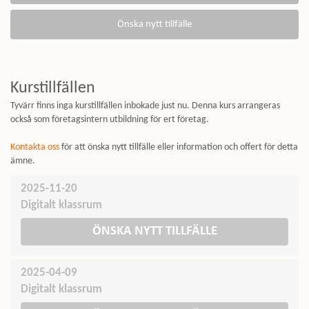
Kurstillfällen
Tyvärr finns inga kurstillfällen inbokade just nu. Denna kurs arrangeras
också som företagsintern utbildning för ert företag.
Kontakta oss
för att önska nytt tillfälle eller information och offert för detta
ämne.
2025-11-20
Digitalt klassrum
ÖNSKA NYTT TILLFÄLLE
2025-04-09
Digitalt klassrum