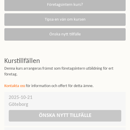
Kurstillfällen
Denna kurs arrangeras främst som företagsintern utbildning för ert
företag.
Kontakta oss
för information och offert för detta ämne.
2025-10-21
Göteborg
ÖNSKA NYTT TILLFÄLLE