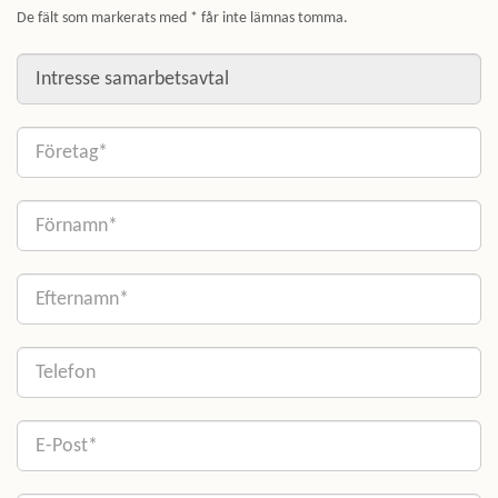
De fält som markerats med * får inte lämnas tomma.