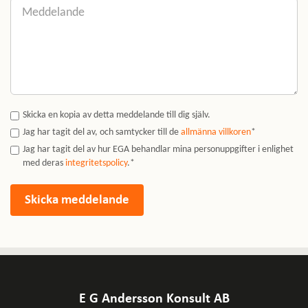
Skicka en kopia av detta meddelande till dig själv.
Jag har tagit del av, och samtycker till de
allmänna villkoren
*
Jag har tagit del av hur EGA behandlar mina personuppgifter i enlighet
med deras
integritetspolicy
.*
E G Andersson Konsult AB